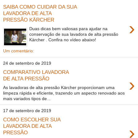
SAIBA COMO CUIDAR DA SUA
LAVADORA DE ALTA
PRESSÃO KÄRCHER
›
Duas dicas bem valiosas para ajudar na
conservação de sua lavadora de alta pressão
Kärcher . Confira no vídeo abaixo!
Um comentário:
24 de setembro de 2019
COMPARATIVO LAVADORA
›
DE ALTA PRESSÃO
As lavadoras de alta pressão Kärcher proporcionam uma
limpeza rápida e eficiente, trazendo um aspecto renovado aos
mais variados tipos de...
17 de setembro de 2019
COMO ESCOLHER SUA
›
LAVADORA DE ALTA
PRESSÃO