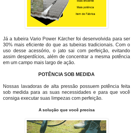
Já a tubeira Vario Power Kärcher foi desenvolvida para ser
30% mais eficiente do que as tubeiras tradicionais. Com o
uso desse acessório, o jato sai com perfeição, evitando
assim desperdícios, além de concentrar a mesma potência
em um campo mais largo de ação.
POTÊNCIA SOB MEDIDA
Nossas lavadoras de alta pressão possuem potência feita
sob medida para as suas necessidades e para que você
consiga executar suas limpezas com perfeição.
A solução que você precisa