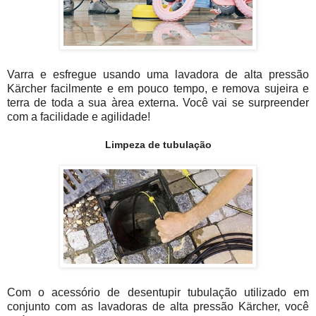
Varra e esfregue usando uma lavadora de alta pressão
Kärcher facilmente e em pouco tempo, e remova sujeira e
terra de toda a sua àrea externa. Você vai se surpreender
com a facilidade e agilidade!
Limpeza de tubulação
Com o acessório de desentupir tubulação utilizado em
conjunto com as lavadoras de alta pressão Kärcher, você