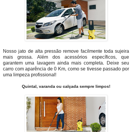
Nosso jato de alta pressão remove facilmente toda sujeira
mais grossa. Além dos acessórios específicos, que
garantem uma lavagem ainda mais completa. Deixe seu
carro com aparência de 0 Km, como se tivesse passado por
uma limpeza profissional!
Quintal, varanda ou calçada sempre limpos!