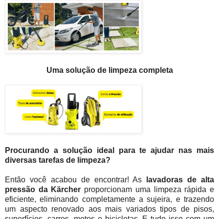
Uma solução de limpeza completa
Procurando a solução ideal para te ajudar nas mais
diversas tarefas de limpeza?
Então você acabou de encontrar! As
lavadoras de alta
pressão da Kärcher
proporcionam uma limpeza rápida e
eficiente, eliminando completamente a sujeira, e trazendo
um aspecto renovado aos mais variados tipos de pisos,
superfícies, carros, motos e bicicletas. E tudo isso com um