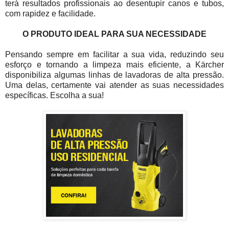
terá resultados profissionais ao desentupir canos e tubos,
com rapidez e facilidade.
O PRODUTO IDEAL PARA SUA NECESSIDADE
Pensando sempre em facilitar a sua vida, reduzindo seu
esforço e tornando a limpeza mais eficiente, a Kärcher
disponibiliza algumas linhas de lavadoras de alta pressão.
Uma delas, certamente vai atender as suas necessidades
específicas. Escolha a sua!