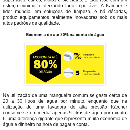
esforço mínimo, e deixando tudo impecável. A Kärcher é
líder mundial em soluções de limpeza, e há décadas,
produz equipamentos realmente inovadores sob os mais
altos padrões de qualidade.
Economia de até 80% na conta de água
Na utilização de uma mangueira comum se gasta cerca de
20 a 30 litros de água por minuto, enquanto que na
utilização de uma lavadora de alta pressão Kärcher
consome-se em média apenas 5 litros de água por minuto.
É uma diferença gigante que representa muita economia de
água e dinheiro na hora de pagar a conta.