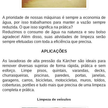
A prioridade de nossas máquinas é sempre a economia de
água, por isso trabalhamos para manter a vazão sempre
reduzida. O que isso significa na prática?
Reduzimos o consumo de água na natureza e seu bolso
agradece! Além disso, suas atividades de limpeza serão
sempre efetuadas com toda a eficiência que precisa.
APLICAÇÕES
As lavadoras de alta pressão da Kärcher são ideais para
remover diversas sujeiras de forma rápida, prática e sem
esforço. Limpe pisos, quintais, varandas, decks,
churrasqueiras, piscinas, paredes, portas, janelas,
garagens, carros, bicicletas, motocicletas, muros, toldos,
coberturas, portões e tudo mais que precisa de uma limpeza
completa e prática.
Limpeza de veículos