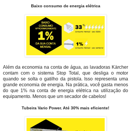
Baixo consumo de energia elétrica
Além da economia na conta de água, as lavadoras Kärcher
contam com o sistema Stop Total, que desliga o motor
quando se solta o gatilho da pistola. Isso representa uma
grande economia de energia. Na prática, você gasta menos
do que 1% na conta de energia elétrica na utilização do
equipamento. Menos que um secador de cabelos!
Tubeira Vario Power. Até 30% mais eficiente!