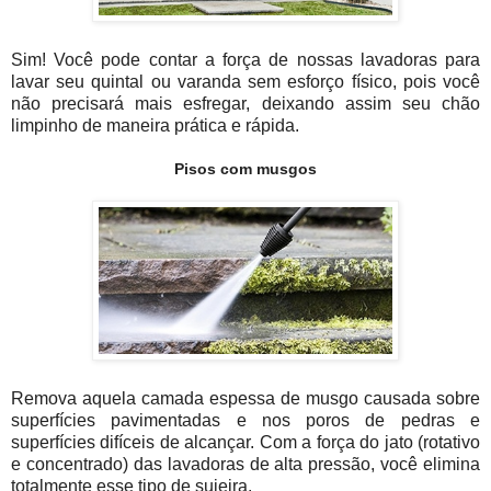
Sim! Você pode contar a força de nossas lavadoras para
lavar seu quintal ou varanda sem esforço físico, pois você
não precisará mais esfregar, deixando assim seu chão
limpinho de maneira prática e rápida.
Pisos com musgos
Remova aquela camada espessa de musgo causada sobre
superfícies pavimentadas e nos poros de pedras e
superfícies difíceis de alcançar. Com a força do jato (rotativo
e concentrado) das lavadoras de alta pressão, você elimina
totalmente esse tipo de sujeira.