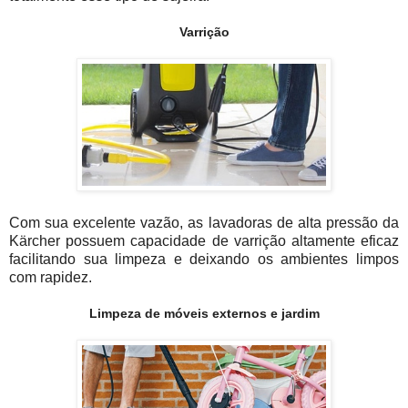
Varrição
Com sua excelente vazão, as lavadoras de alta pressão da
Kärcher possuem capacidade de varrição altamente eficaz
facilitando sua limpeza e deixando os ambientes limpos
com rapidez.
Limpeza de móveis externos e jardim