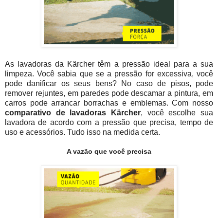
As lavadoras da Kärcher têm a pressão ideal para a sua
limpeza. Você sabia que se a pressão for excessiva, você
pode danificar os seus bens? No caso de pisos, pode
remover rejuntes, em paredes pode descamar a pintura, em
carros pode arrancar borrachas e emblemas. Com nosso
comparativo de lavadoras Kärcher
, você escolhe sua
lavadora de acordo com a pressão que precisa, tempo de
uso e acessórios. Tudo isso na medida certa.
A vazão que você precisa